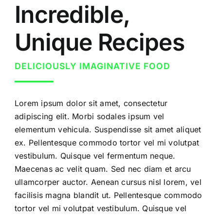
Incredible,
Unique Recipes
DELICIOUSLY IMAGINATIVE FOOD
Lorem ipsum dolor sit amet, consectetur
adipiscing elit. Morbi sodales ipsum vel
elementum vehicula. Suspendisse sit amet aliquet
ex. Pellentesque commodo tortor vel mi volutpat
vestibulum. Quisque vel fermentum neque.
Maecenas ac velit quam. Sed nec diam et arcu
ullamcorper auctor. Aenean cursus nisl lorem, vel
facilisis magna blandit ut. Pellentesque commodo
tortor vel mi volutpat vestibulum. Quisque vel