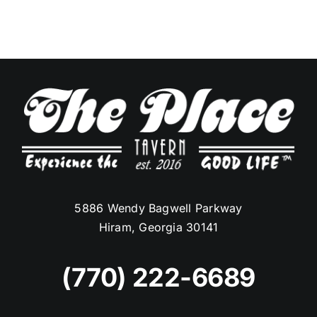
5886 Wendy Bagwell Parkway
Hiram, Georgia 30141
(770) 222-6689