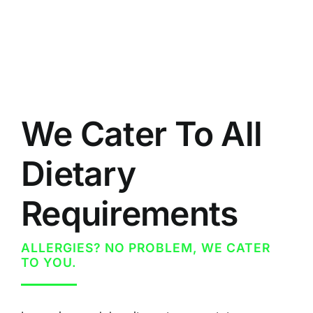
We Cater To All
Dietary
Requirements
ALLERGIES? NO PROBLEM, WE CATER
TO YOU.