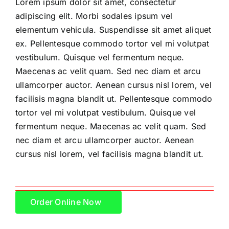
Lorem ipsum dolor sit amet, consectetur
adipiscing elit. Morbi sodales ipsum vel
elementum vehicula. Suspendisse sit amet aliquet
ex. Pellentesque commodo tortor vel mi volutpat
vestibulum. Quisque vel fermentum neque.
Maecenas ac velit quam. Sed nec diam et arcu
ullamcorper auctor. Aenean cursus nisl lorem, vel
facilisis magna blandit ut. Pellentesque commodo
tortor vel mi volutpat vestibulum. Quisque vel
fermentum neque. Maecenas ac velit quam. Sed
nec diam et arcu ullamcorper auctor. Aenean
cursus nisl lorem, vel facilisis magna blandit ut.
Order Online Now