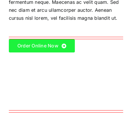
fermentum neque. Maecenas ac velit quam. Sed
nec diam et arcu ullamcorper auctor. Aenean
cursus nisl lorem, vel facilisis magna blandit ut.
Order Online Now