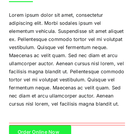
Lorem ipsum dolor sit amet, consectetur
adipiscing elit. Morbi sodales ipsum vel
elementum vehicula. Suspendisse sit amet aliquet
ex. Pellentesque commodo tortor vel mi volutpat
vestibulum. Quisque vel fermentum neque.
Maecenas ac velit quam. Sed nec diam et arcu
ullamcorper auctor. Aenean cursus nisl lorem, vel
facilisis magna blandit ut. Pellentesque commodo
tortor vel mi volutpat vestibulum. Quisque vel
fermentum neque. Maecenas ac velit quam. Sed
nec diam et arcu ullamcorper auctor. Aenean
cursus nisl lorem, vel facilisis magna blandit ut.
Order Online Now